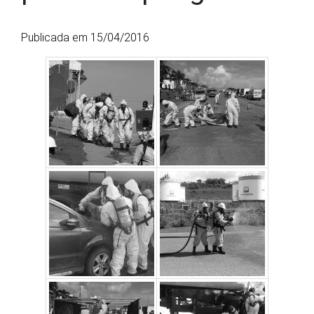
Publicada em 15/04/2016