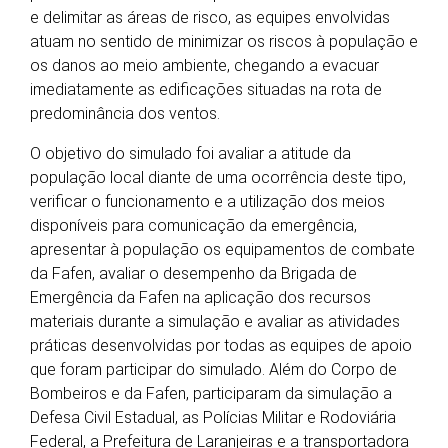
e delimitar as áreas de risco, as equipes envolvidas
atuam no sentido de minimizar os riscos à população e
os danos ao meio ambiente, chegando a evacuar
imediatamente as edificações situadas na rota de
predominância dos ventos.
O objetivo do simulado foi avaliar a atitude da
população local diante de uma ocorrência deste tipo,
verificar o funcionamento e a utilização dos meios
disponíveis para comunicação da emergência,
apresentar à população os equipamentos de combate
da Fafen, avaliar o desempenho da Brigada de
Emergência da Fafen na aplicação dos recursos
materiais durante a simulação e avaliar as atividades
práticas desenvolvidas por todas as equipes de apoio
que foram participar do simulado. Além do Corpo de
Bombeiros e da Fafen, participaram da simulação a
Defesa Civil Estadual, as Polícias Militar e Rodoviária
Federal, a Prefeitura de Laranjeiras e a transportadora