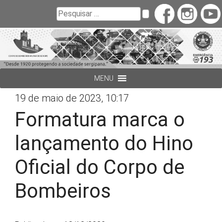
Buscar
Pesquisar
MENU
19 de maio de 2023, 10:17
Formatura marca o
lançamento do Hino
Oficial do Corpo de
Bombeiros