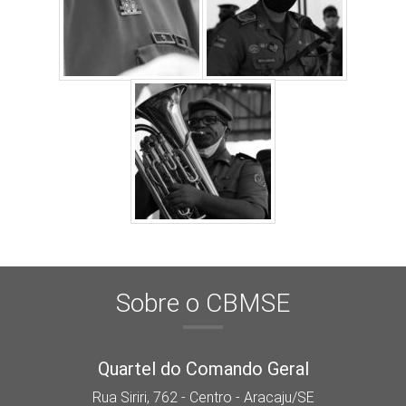
Sobre o CBMSE
Quartel do Comando Geral
Rua Siriri, 762 - Centro - Aracaju/SE