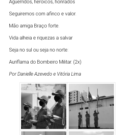
Aguerridos, heroicos, honrados
Seguiremos com afinco e valor.
Mão amiga Braço forte.
Vida alheia e riquezas a salvar
Seja no sul ou seja no norte:
Auriflama do Bombeiro Militar. (2x)
Por Danielle Azevedo e Vitória Lima