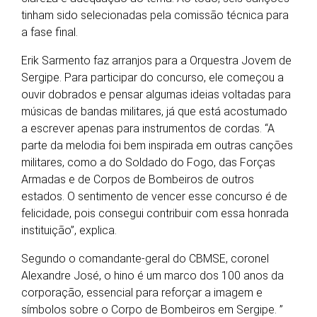
tinham sido selecionadas pela comissão técnica para
a fase final.
Erik Sarmento faz arranjos para a Orquestra Jovem de
Sergipe. Para participar do concurso, ele começou a
ouvir dobrados e pensar algumas ideias voltadas para
músicas de bandas militares, já que está acostumado
a escrever apenas para instrumentos de cordas. “A
parte da melodia foi bem inspirada em outras canções
militares, como a do Soldado do Fogo, das Forças
Armadas e de Corpos de Bombeiros de outros
estados. O sentimento de vencer esse concurso é de
felicidade, pois consegui contribuir com essa honrada
instituição”, explica.
Segundo o comandante-geral do CBMSE, coronel
Alexandre José, o hino é um marco dos 100 anos da
corporação, essencial para reforçar a imagem e
símbolos sobre o Corpo de Bombeiros em Sergipe. ”