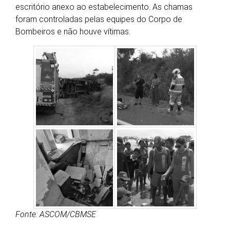
escritório anexo ao estabelecimento. As chamas
foram controladas pelas equipes do Corpo de
Bombeiros e não houve vítimas.
Fonte: ASCOM/CBMSE