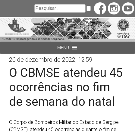
Buscar
Pesquisar
MENU
26 de dezembro de 2022, 12:59
O CBMSE atendeu 45
ocorrências no fim
de semana do natal
O Corpo de Bombeiros Militar do Estado de Sergipe
(CBMSE), atendeu 45 ocorrências durante o fim de