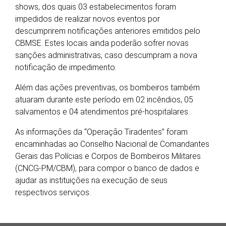
shows, dos quais 03 estabelecimentos foram
impedidos de realizar novos eventos por
descumprirem notificações anteriores emitidos pelo
CBMSE. Estes locais ainda poderão sofrer novas
sanções administrativas, caso descumpram a nova
notificação de impedimento.
Além das ações preventivas, os bombeiros também
atuaram durante este período em 02 incêndios, 05
salvamentos e 04 atendimentos pré-hospitalares.
As informações da “Operação Tiradentes” foram
encaminhadas ao Conselho Nacional de Comandantes
Gerais das Polícias e Corpos de Bombeiros Militares
(CNCG-PM/CBM), para compor o banco de dados e
ajudar as instituições na execução de seus
respectivos serviços.