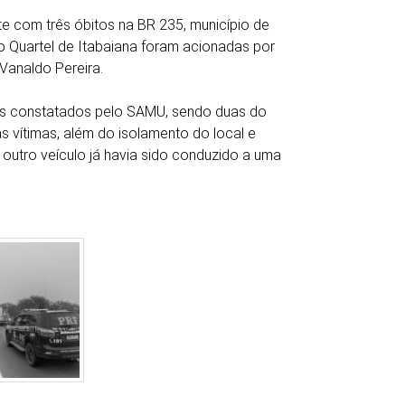
e com três óbitos na BR 235, município de
o Quartel de Itabaiana foram acionadas por
Vanaldo Pereira.
os constatados pelo SAMU, sendo duas do
 vítimas, além do isolamento do local e
 outro veículo já havia sido conduzido a uma