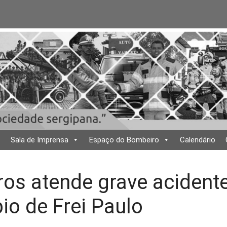
Sala de Imprensa
Espaço do Bombeiro
Calendário
os atende grave acidente
io de Frei Paulo