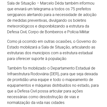
Sala de Situação – Marcelo Déda também informou
que enviará um telegrama a todos os 75 prefeitos
sergipanos alertando para a necessidade de adoção
de medidas preventivas, divulgando os boletins
meteorológicos e disponibilizando a estrutura da
Defesa Civil, Corpo de Bombeiros e Polícia Militar.
Como já ocorrido em outras ocasiões, o Governo do
Estado mobilizará a Sala de Situação, articulando as
estruturas dos municípios com a estrutura estadual
para oferecer suporte à população.
Também foi mobilizado o Departamento Estadual de
Infraestrutura Rodoviária (DER), para que seja deixada
de prontidão uma equipe e todo o mapeamento de
equipamentos e máquinas distribuídos no estado, para
que a Defesa Civil possa articular para ações
necessárias como desobstrução de vias e
normalização da vida nas cidades.