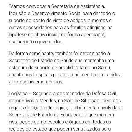
“Vamos convocar a Secretaria de Assistência,
Inclusão e Desenvolvimento Social para dar todo o
suporte do ponto de vista de abrigos, alimentos e
outras necessidades para as famílias atingidas, na
hipótese da chuva incidir de forma acentuada”,
esclareceu o governador.
De forma semelhante, também foi determinado à
Secretaria de Estado da Saúde que mantenha uma
estrutura de suporte de prontidão tanto no Samu,
quanto nos hospitais para o atendimento com rapidez
a potenciais emergências.
Logística – Segundo o coordenador da Defesa Civil,
major Erivaldo Mendes, na Sala de Situação, além dos
órgãos de ação estratégica, também está envolvida a
Secretaria de Estado da Educação, já que mantém
instalações como escolas e órgãos em todas as
regiões do estado que podem ser utilizados para