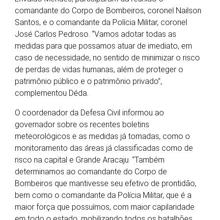
comandante do Corpo de Bombeiros, coronel Nailson
Santos, e o comandante da Polícia Militar, coronel
José Carlos Pedroso. “Vamos adotar todas as
medidas para que possamos atuar de imediato, em
caso de necessidade, no sentido de minimizar o risco
de perdas de vidas humanas, além de proteger o
patrimônio público e o patrimônio privado”,
complementou Déda.
O coordenador da Defesa Civil informou ao
governador sobre os recentes boletins
meteorológicos e as medidas já tomadas, como o
monitoramento das áreas já classificadas como de
risco na capital e Grande Aracaju. “Também
determinamos ao comandante do Corpo de
Bombeiros que mantivesse seu efetivo de prontidão,
bem como o comandante da Polícia Militar, que é a
maior força que possuímos, com maior capilaridade
em todo o estado, mobilizando todos os batalhões