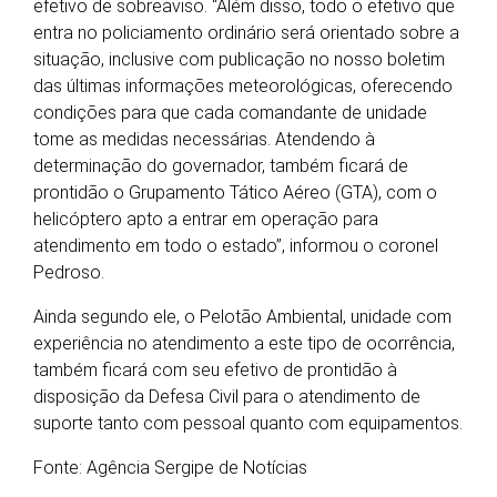
efetivo de sobreaviso. “Além disso, todo o efetivo que
entra no policiamento ordinário será orientado sobre a
situação, inclusive com publicação no nosso boletim
das últimas informações meteorológicas, oferecendo
condições para que cada comandante de unidade
tome as medidas necessárias. Atendendo à
determinação do governador, também ficará de
prontidão o Grupamento Tático Aéreo (GTA), com o
helicóptero apto a entrar em operação para
atendimento em todo o estado”, informou o coronel
Pedroso.
Ainda segundo ele, o Pelotão Ambiental, unidade com
experiência no atendimento a este tipo de ocorrência,
também ficará com seu efetivo de prontidão à
disposição da Defesa Civil para o atendimento de
suporte tanto com pessoal quanto com equipamentos.
Fonte: Agência Sergipe de Notícias