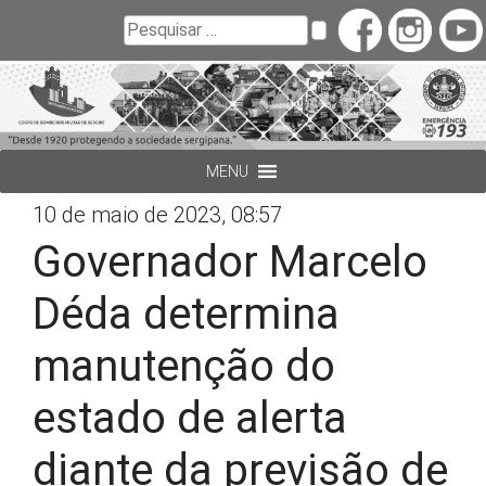
Buscar
Pesquisar
MENU
10 de maio de 2023, 08:57
Governador Marcelo
Déda determina
manutenção do
estado de alerta
diante da previsão de