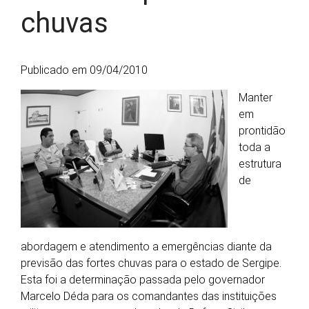
chuvas
Publicado em 09/04/2010
Manter
em
prontidão
toda a
estrutura
de
abordagem e atendimento a emergências diante da
previsão das fortes chuvas para o estado de Sergipe.
Esta foi a determinação passada pelo governador
Marcelo Déda para os comandantes das instituições