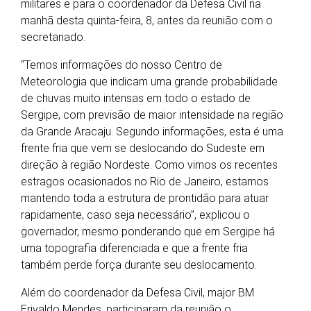
militares e para o coordenador da Defesa Civil na
manhã desta quinta-feira, 8, antes da reunião com o
secretariado.
“Temos informações do nosso Centro de
Meteorologia que indicam uma grande probabilidade
de chuvas muito intensas em todo o estado de
Sergipe, com previsão de maior intensidade na região
da Grande Aracaju. Segundo informações, esta é uma
frente fria que vem se deslocando do Sudeste em
direção à região Nordeste. Como vimos os recentes
estragos ocasionados no Rio de Janeiro, estamos
mantendo toda a estrutura de prontidão para atuar
rapidamente, caso seja necessário”, explicou o
governador, mesmo ponderando que em Sergipe há
uma topografia diferenciada e que a frente fria
também perde força durante seu deslocamento.
Além do coordenador da Defesa Civil, major BM
Erivaldo Mendes, participaram da reunião o