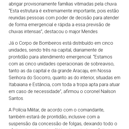
abrigar provisoriamente famílias vitimadas pela chuva.
“Esta estrutura é extremamente importante, pois estão
reunidas pessoas com poder de decisão para atender
de forma emergencial e rápida a essa previsão de
chuvas intensas”, destacou o major Mendes.
Já o Corpo de Bombeiros está distribuído em cinco
unidades, sendo três na capital, diariamente de
prontidão para atendimento emergencial. “Estamos
com as cinco unidades operacionais de sobreaviso,
tanto as da capital e da grande Aracaju, em Nossa
Senhora do Socorro, quanto as do interior, situadas em
Itabaiana e Estância, com toda a tropa apta para atuar
em caso de necessidade”, afirmou o coronel Nailson
Santos.
A Polícia Militar, de acordo com o comandante,
também estará de prontidão, inclusive com a
suspensão da concessão de folgas, deixando todo o