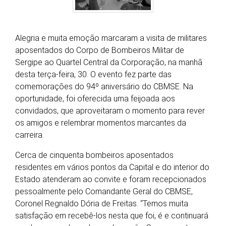
Alegria e muita emoção marcaram a visita de militares
aposentados do Corpo de Bombeiros Militar de
Sergipe ao Quartel Central da Corporação, na manhã
desta terça-feira, 30. O evento fez parte das
comemorações do 94º aniversário do CBMSE. Na
oportunidade, foi oferecida uma feijoada aos
convidados, que aproveitaram o momento para rever
os amigos e relembrar momentos marcantes da
carreira.
Cerca de cinquenta bombeiros aposentados
residentes em vários pontos da Capital e do interior do
Estado atenderam ao convite e foram recepcionados
pessoalmente pelo Comandante Geral do CBMSE,
Coronel Regnaldo Dória de Freitas. “Temos muita
satisfação em recebê-los nesta que foi, é e continuará