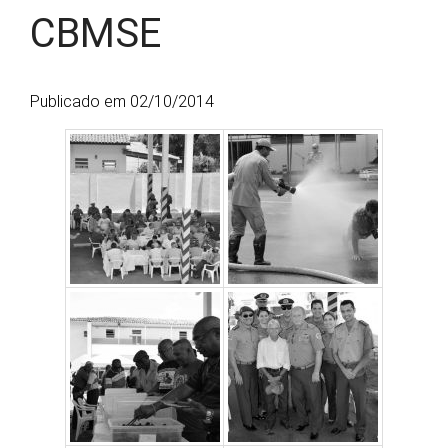
CBMSE
Publicado em 02/10/2014