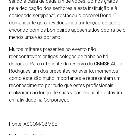
sendo a casa de cada um de vocês. Somos gratos
pela dedicação dos senhores a esta instituição e à
sociedade sergipana”, destacou o coronel Dória. O
comandante geral revelou ainda a intenção de que o
encontro com os bombeiros aposentados ocorra pelo
menos uma vez por ano.
Muitos militares presentes no evento não
reencontravam antigos colegas de trabalho há
décadas. Para o Tenente da reserva do CBMSE Abílio
Rodrigues, um dos presentes no evento, momentos
como este são muito importantes e representam um
reconhecimento por tudo que estes profissionais
realizaram ao longo de suas vidas enquanto estavam
em atividade na Corporação.
Fonte: ASCOM/CBMSE